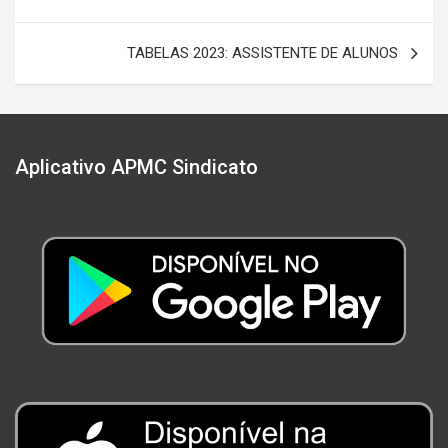
de
Post
TABELAS 2023: ASSISTENTE DE ALUNOS
Aplicativo APMC Sindicato