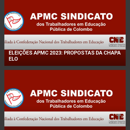
ELEIÇÕES APMC 2023: PROPOSTAS DA CHAPA
ELO