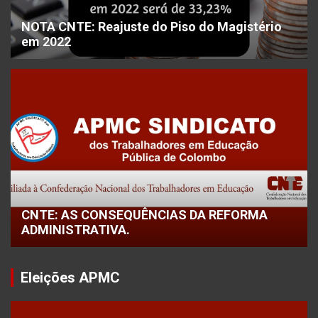
NOTA CNTE: Reajuste do Piso do Magistério
em 2022
CNTE: AS CONSEQUÊNCIAS DA REFORMA
ADMINISTRATIVA.
Eleições APMC