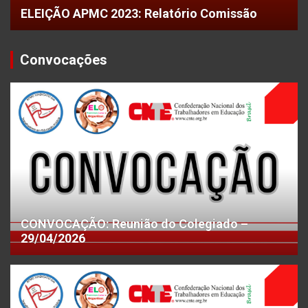
ELEIÇÃO APMC 2023: Relatório Comissão
Convocações
CONVOCAÇÃO: Reunião do Colegiado –
29/04/2026