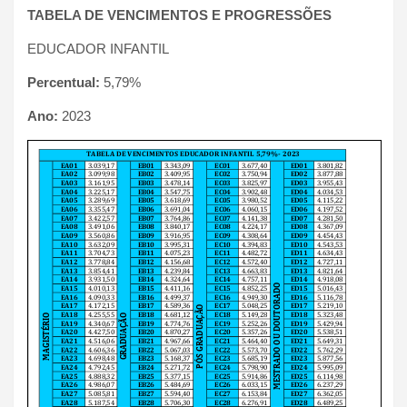
TABELA DE VENCIMENTOS E PROGRESSÕES
EDUCADOR INFANTIL
Percentual:
5,79%
Ano:
2023