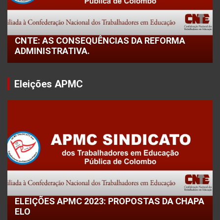
CNTE: AS CONSEQUÊNCIAS DA REFORMA
ADMINISTRATIVA.
Eleições APMC
ELEIÇÕES APMC 2023: PROPOSTAS DA CHAPA
ELO