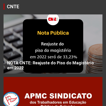
CNTE
NOTA CNTE: Reajuste do Piso do Magistério
em 2022