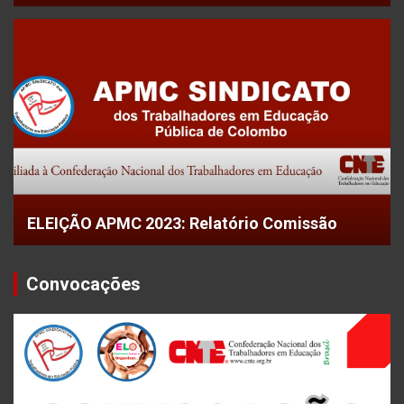
ELEIÇÃO APMC 2023: Relatório Comissão
Convocações