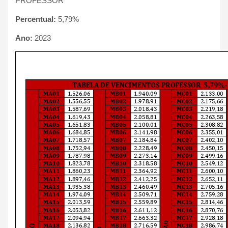
PROFESSOR
Percentual:
5,79%
Ano:
2023